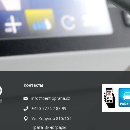
Контакты
info@dentiopraha.cz
+420 777 52 88 99
Ул. Корунни 810/104
Прага-Винограды